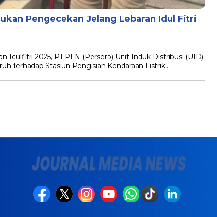
ukan Pengecekan Jelang Lebaran Idul Fitri
 Idulfitri 2025, PT PLN (Persero) Unit Induk Distribusi (UID)
 terhadap Stasiun Pengisian Kendaraan Listrik…