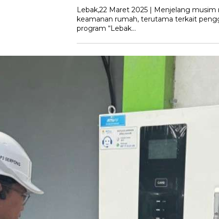
Lebak,22 Maret 2025 | Menjelang musim
keamanan rumah, terutama terkait pengg
program “Lebak…