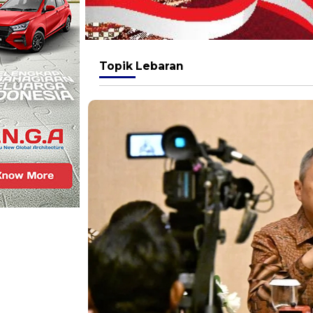
Topik
Lebaran