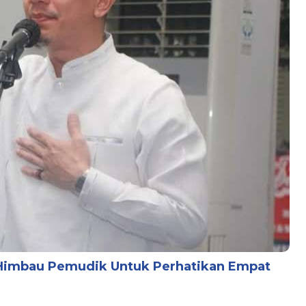
 Himbau Pemudik Untuk Perhatikan Empat