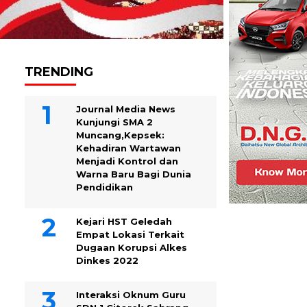
TRENDING
Journal Media News
Kunjungi SMA 2
Muncang,Kepsek:
Kehadiran Wartawan
Menjadi Kontrol dan
Warna Baru Bagi Dunia
Pendidikan
Kejari HST Geledah
Empat Lokasi Terkait
Dugaan Korupsi Alkes
Dinkes 2022
Interaksi Oknum Guru