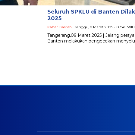
Seluruh SPKLU di Banten Dilak
2025
Kabar Daerah
| Minggu, 9 Maret 2025 - 07:45 WIB
Tangerang,09 Maret 2025 | Jelang perayaan
Banten melakukan pengecekan menyeluruh