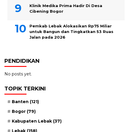
Klinik Medika Prima Hadir Di Desa
Cibening Bogor
Pemkab Lebak Alokasikan Rp75 Miliar
untuk Bangun dan Tingkatkan 53 Ruas
Jalan pada 2026
PENDIDIKAN
No posts yet.
TOPIK TERKINI
Banten
(121)
Bogor
(79)
Kabupaten Lebak
(37)
Lebak
(158)