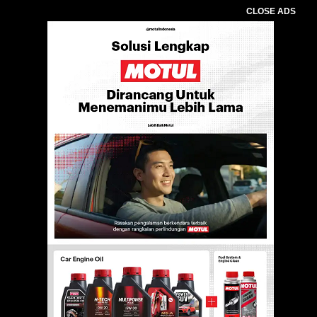
CLOSE ADS