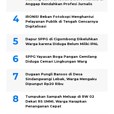
Anggap Rendahkan Profesi Jurnalis
IRONIS! Beban Fotokopi Menghantui
Pelayanan Publik di Tengah Gencarnya
Digitalisasi
Dapur SPPG di Cigombong Dikeluhkan
Warga karena Diduga Belum Miliki IPAL
SPPG Yayasan Boga Pangan Gemilang
Diduga Cemari Lingkungan Warg
Dugaan Pungli Bansos di Desa
Sindangwangi Lebak, Warga Mengaku
Dipungut Rp20 Ribu
Tumpukan Sampah Meluap di RW 02
Dekat RS UMMI, Warga Harapkan
Penanganan Cepat