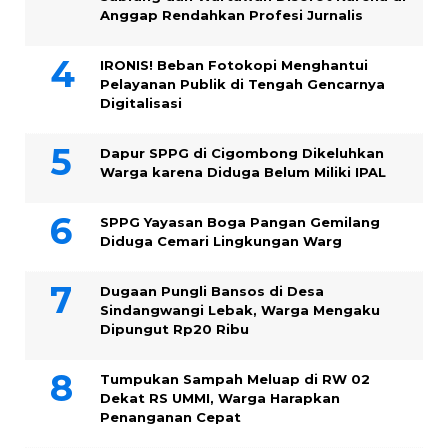
Anggap Rendahkan Profesi Jurnalis
IRONIS! Beban Fotokopi Menghantui
Pelayanan Publik di Tengah Gencarnya
Digitalisasi
Dapur SPPG di Cigombong Dikeluhkan
Warga karena Diduga Belum Miliki IPAL
SPPG Yayasan Boga Pangan Gemilang
Diduga Cemari Lingkungan Warg
Dugaan Pungli Bansos di Desa
Sindangwangi Lebak, Warga Mengaku
Dipungut Rp20 Ribu
Tumpukan Sampah Meluap di RW 02
Dekat RS UMMI, Warga Harapkan
Penanganan Cepat