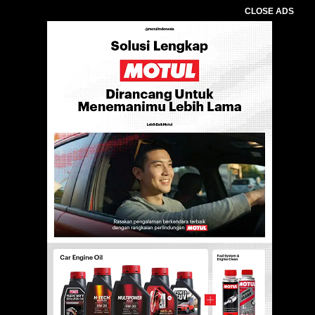
CLOSE ADS