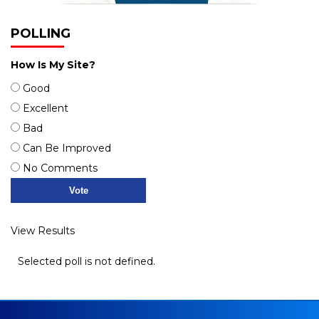
POLLING
How Is My Site?
Good
Excellent
Bad
Can Be Improved
No Comments
View Results
Selected poll is not defined.