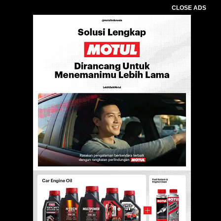
CLOSE ADS