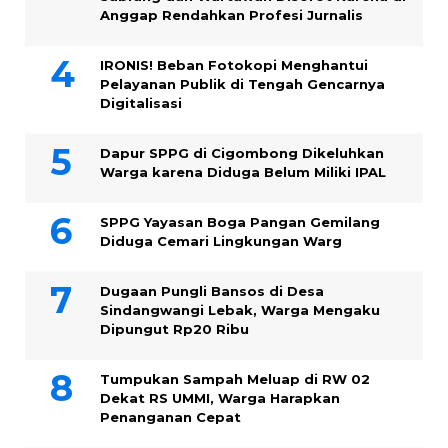
Anggap Rendahkan Profesi Jurnalis
IRONIS! Beban Fotokopi Menghantui
Pelayanan Publik di Tengah Gencarnya
Digitalisasi
Dapur SPPG di Cigombong Dikeluhkan
Warga karena Diduga Belum Miliki IPAL
SPPG Yayasan Boga Pangan Gemilang
Diduga Cemari Lingkungan Warg
Dugaan Pungli Bansos di Desa
Sindangwangi Lebak, Warga Mengaku
Dipungut Rp20 Ribu
Tumpukan Sampah Meluap di RW 02
Dekat RS UMMI, Warga Harapkan
Penanganan Cepat