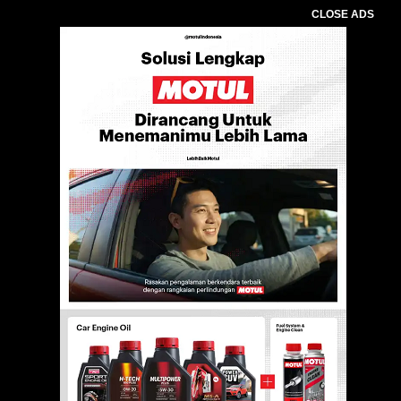
CLOSE ADS