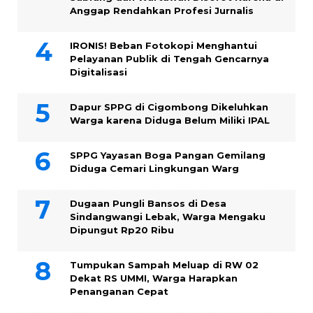
Anggap Rendahkan Profesi Jurnalis
IRONIS! Beban Fotokopi Menghantui
Pelayanan Publik di Tengah Gencarnya
Digitalisasi
Dapur SPPG di Cigombong Dikeluhkan
Warga karena Diduga Belum Miliki IPAL
SPPG Yayasan Boga Pangan Gemilang
Diduga Cemari Lingkungan Warg
Dugaan Pungli Bansos di Desa
Sindangwangi Lebak, Warga Mengaku
Dipungut Rp20 Ribu
Tumpukan Sampah Meluap di RW 02
Dekat RS UMMI, Warga Harapkan
Penanganan Cepat