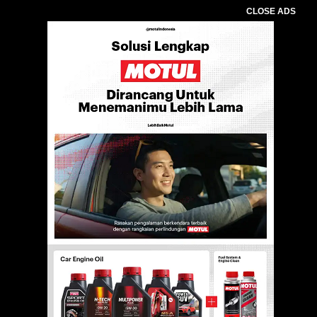
CLOSE ADS