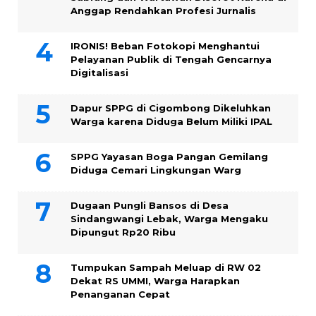
Anggap Rendahkan Profesi Jurnalis
IRONIS! Beban Fotokopi Menghantui
Pelayanan Publik di Tengah Gencarnya
Digitalisasi
Dapur SPPG di Cigombong Dikeluhkan
Warga karena Diduga Belum Miliki IPAL
SPPG Yayasan Boga Pangan Gemilang
Diduga Cemari Lingkungan Warg
Dugaan Pungli Bansos di Desa
Sindangwangi Lebak, Warga Mengaku
Dipungut Rp20 Ribu
Tumpukan Sampah Meluap di RW 02
Dekat RS UMMI, Warga Harapkan
Penanganan Cepat