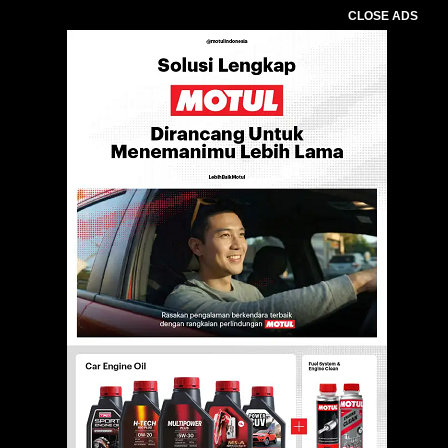
CLOSE ADS