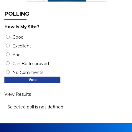
POLLING
How Is My Site?
Good
Excellent
Bad
Can Be Improved
No Comments
View Results
Selected poll is not defined.