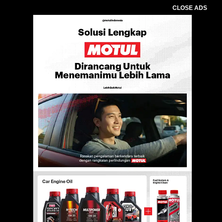
CLOSE ADS