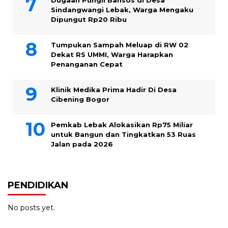
Sindangwangi Lebak, Warga Mengaku
Dipungut Rp20 Ribu
Tumpukan Sampah Meluap di RW 02
Dekat RS UMMI, Warga Harapkan
Penanganan Cepat
Klinik Medika Prima Hadir Di Desa
Cibening Bogor
Pemkab Lebak Alokasikan Rp75 Miliar
untuk Bangun dan Tingkatkan 53 Ruas
Jalan pada 2026
PENDIDIKAN
No posts yet.