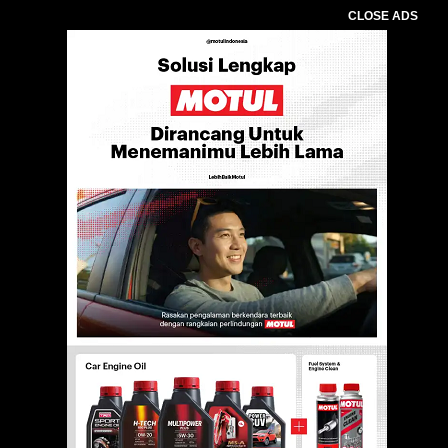
CLOSE ADS