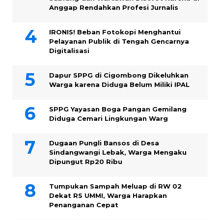
Anggap Rendahkan Profesi Jurnalis
IRONIS! Beban Fotokopi Menghantui
Pelayanan Publik di Tengah Gencarnya
Digitalisasi
Dapur SPPG di Cigombong Dikeluhkan
Warga karena Diduga Belum Miliki IPAL
SPPG Yayasan Boga Pangan Gemilang
Diduga Cemari Lingkungan Warg
Dugaan Pungli Bansos di Desa
Sindangwangi Lebak, Warga Mengaku
Dipungut Rp20 Ribu
Tumpukan Sampah Meluap di RW 02
Dekat RS UMMI, Warga Harapkan
Penanganan Cepat